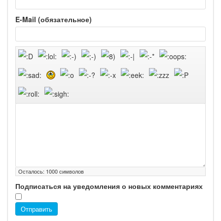
E-Mail (обязательное)
Осталось:
1000
символов
Подписаться на уведомления о новых комментариях
Отправить