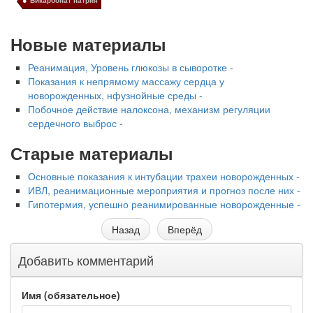
Бикарбонат натрия
Новые материалы
Реанимация, Уровень глюкозы в сыворотке -
Показания к непрямому массажу сердца у
новорожденных, нфузнойные среды -
Побочное действие налоксона, механизм регуляции
сердечного выброс -
Старые материалы
Основные показания к интубации трахеи новорожденных -
ИВЛ, реанимационные мероприятия и прогноз после них -
Гипотермия, успешно реанимированные новорожденные -
Назад
Вперёд
Добавить комментарий
Имя (обязательное)