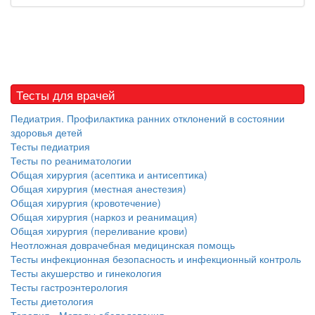
Тесты для врачей
Педиатрия. Профилактика ранних отклонений в состоянии
здоровья детей
Тесты педиатрия
Тесты по реаниматологии
Общая хирургия (асептика и антисептика)
Общая хирургия (местная анестезия)
Общая хирургия (кровотечение)
Общая хирургия (наркоз и реанимация)
Общая хирургия (переливание крови)
Неотложная доврачебная медицинская помощь
Тесты инфекционная безопасность и инфекционный контроль
Тесты акушерство и гинекология
Тесты гастроэнтерология
Тесты диетология