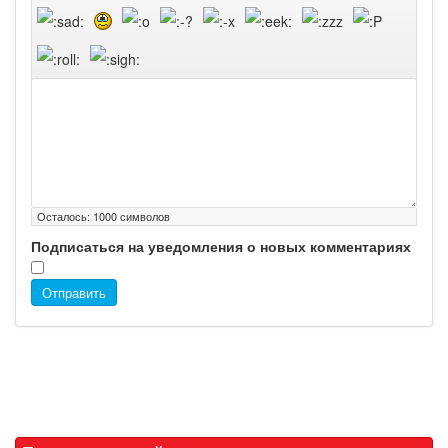
Осталось:
1000
символов
Подписаться на уведомления о новых комментариях
Отправить