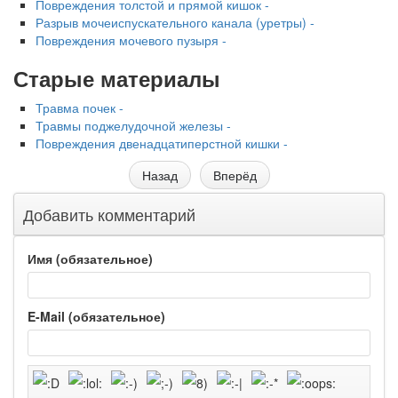
Повреждения толстой и прямой кишок -
Разрыв мочеиспускательного канала (уретры) -
Повреждения мочевого пузыря -
Старые материалы
Травма почек -
Травмы поджелудочной железы -
Повреждения двенадцатиперстной кишки -
Назад
Вперёд
Добавить комментарий
Имя (обязательное)
E-Mail (обязательное)