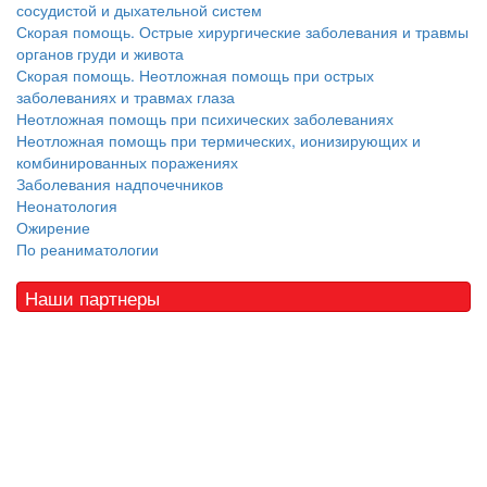
сосудистой и дыхательной систем
Скорая помощь. Острые хирургические заболевания и травмы
органов груди и живота
Скорая помощь. Неотложная помощь при острых
заболеваниях и травмах глаза
Неотложная помощь при психических заболеваниях
Неотложная помощь при термических, ионизирующих и
комбинированных поражениях
Заболевания надпочечников
Неонатология
Ожирение
По реаниматологии
Наши партнеры