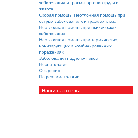
заболевания и травмы органов груди и
живота
Скорая помощь. Неотложная помощь при
острых заболеваниях и травмах глаза
Неотложная помощь при психических
заболеваниях
Неотложная помощь при термических,
ионизирующих и комбинированных
поражениях
Заболевания надпочечников
Неонатология
Ожирение
По реаниматологии
Наши партнеры