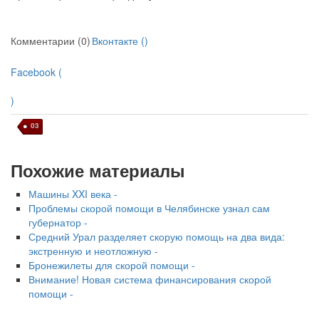
Комментарии (0)
Вконтакте (
)
Facebook (
)
03
Похожие материалы
Машины XXI века -
Проблемы скорой помощи в Челябинске узнал сам
губернатор -
Средний Урал разделяет скорую помощь на два вида:
экстренную и неотложную -
Бронежилеты для скорой помощи -
Внимание! Новая система финансирования скорой
помощи -