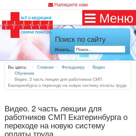
Напишите нам
Меню
Поиск по сайту
Искать...
Вы здесь:
Главная
Фельдшеру
Видео
Обучение
Видео. 2 часть лекции для работников СМП
Екатеринбурга о переходе на новую систему оплаты труда
Видео. 2 часть лекции для
работников СМП Екатеринбурга о
переходе на новую систему
оплаты труда