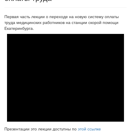
Первая часть лекции о переходе на новую систему оплаты
труда медицинских работников на станции скорой помощи
Екатеринбурга.
Презентации это лекции доступны по
этой ссылке