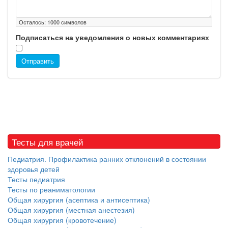
Осталось:
1000
символов
Подписаться на уведомления о новых комментариях
Отправить
Тесты для врачей
Педиатрия. Профилактика ранних отклонений в состоянии
здоровья детей
Тесты педиатрия
Тесты по реаниматологии
Общая хирургия (асептика и антисептика)
Общая хирургия (местная анестезия)
Общая хирургия (кровотечение)