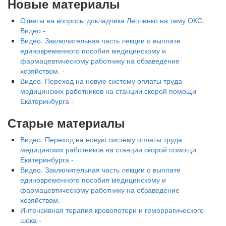
Новые материалы
Ответы на вопросы докладчика Лепченко на тему ОКС.
Видео -
Видео. Заключительная часть лекции о выплате
единовременного пособия медицинскому и
фармацевтическому работнику на обзаведение
хозяйством. -
Видео. Переход на новую систему оплаты труда
медицинских работников на станции скорой помощи
Екатеринбурга -
Старые материалы
Видео. Переход на новую систему оплаты труда
медицинских работников на станции скорой помощи
Екатеринбурга -
Видео. Заключительная часть лекции о выплате
единовременного пособия медицинскому и
фармацевтическому работнику на обзаведение
хозяйством. -
Интенсивная терапия кровопотери и геморрагического
шока -