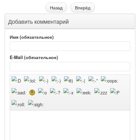
Назад
Вперёд
Добавить комментарий
Имя (обязательное)
E-Mail (обязательное)