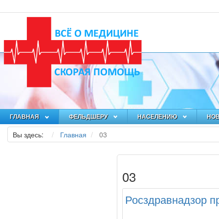
ГЛАВНАЯ
ФЕЛЬДШЕРУ
НАСЕЛЕНИЮ
НО
Вы здесь:
Главная
03
03
Росздравнадзор п