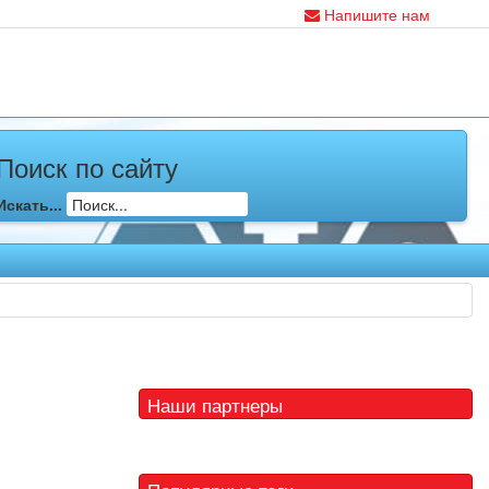
Напишите нам
Поиск по сайту
Искать...
Наши партнеры