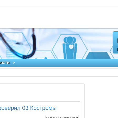
ВОСТИ
роверил 03 Костромы
Создано 17 ноября 2009