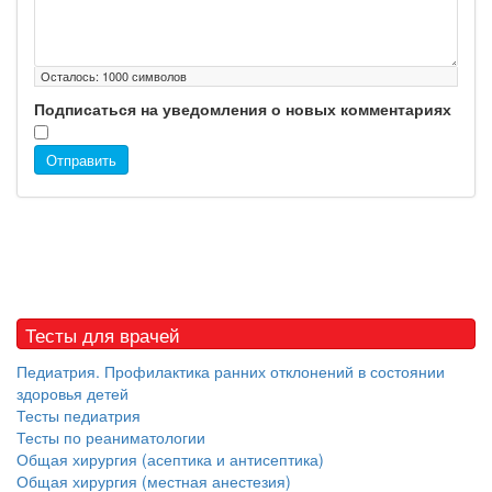
Осталось:
1000
символов
Подписаться на уведомления о новых комментариях
Отправить
Тесты для врачей
Педиатрия. Профилактика ранних отклонений в состоянии
здоровья детей
Тесты педиатрия
Тесты по реаниматологии
Общая хирургия (асептика и антисептика)
Общая хирургия (местная анестезия)