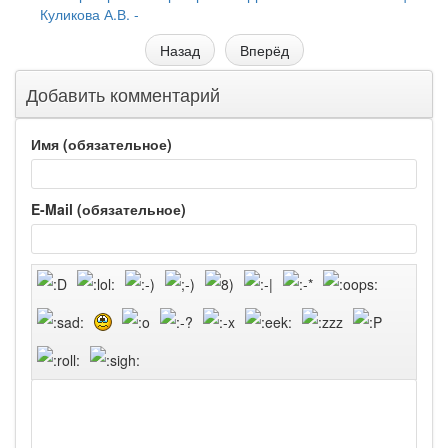
Куликова А.В. -
Назад
Вперёд
Добавить комментарий
Имя (обязательное)
E-Mail (обязательное)