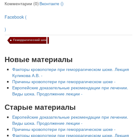
Комментарии (0)
Вконтакте (
)
Facebook (
)
Геморрагический шок
Новые материалы
Факторы кровопотери при геморрагическом шоке. Лекция
Куликова А.В. -
Причины кровопотери при геморрагическом шоке -
Европейские доказательные рекомендации при лечении.
Виды шока. Продолжение лекции -
Старые материалы
Европейские доказательные рекомендации при лечении.
Виды шока. Продолжение лекции -
Причины кровопотери при геморрагическом шоке -
Факторы кровопотери при геморрагическом шоке. Лекция