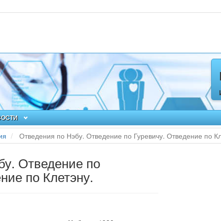
ВОСТИ
ия
Отведения по Нэбу. Отведение по Гуревичу. Отведение по Кл
бу. Отведение по
ние по Клетэну.