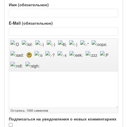
Имя (обязательное)
E-Mail (обязательное)
Осталось:
1000
символов
Подписаться на уведомления о новых комментариях