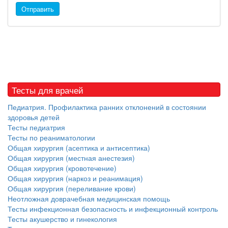
Отправить
Тесты для врачей
Педиатрия. Профилактика ранних отклонений в состоянии
здоровья детей
Тесты педиатрия
Тесты по реаниматологии
Общая хирургия (асептика и антисептика)
Общая хирургия (местная анестезия)
Общая хирургия (кровотечение)
Общая хирургия (наркоз и реанимация)
Общая хирургия (переливание крови)
Неотложная доврачебная медицинская помощь
Тесты инфекционная безопасность и инфекционный контроль
Тесты акушерство и гинекология