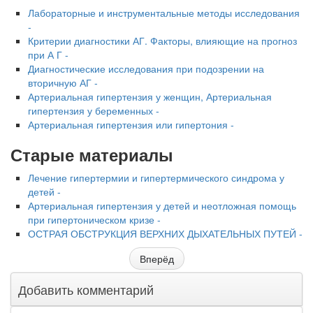
Лабораторные и инструментальные методы исследования
-
Критерии диагностики АГ. Факторы, влияющие на прогноз
при А Г -
Диагностические исследования при подозрении на
вторичную АГ -
Артериальная гипертензия у женщин, Артериальная
гипертензия у беременных -
Артериальная гипертензия или гипертония -
Старые материалы
Лечение гипертермии и гипертермического синдрома у
детей -
Артериальная гипертензия у детей и неотложная помощь
при гипертоническом кризе -
ОСТРАЯ ОБСТРУКЦИЯ ВЕРХНИХ ДЫХАТЕЛЬНЫХ ПУТЕЙ -
Вперёд
Добавить комментарий