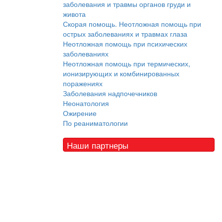
заболевания и травмы органов груди и
живота
Скорая помощь. Неотложная помощь при
острых заболеваниях и травмах глаза
Неотложная помощь при психических
заболеваниях
Неотложная помощь при термических,
ионизирующих и комбинированных
поражениях
Заболевания надпочечников
Неонатология
Ожирение
По реаниматологии
Наши партнеры