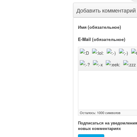
Добавить комментарий
Имя (обязательное)
E-Mail (обязательное)
Осталось:
1000
символов
Подписаться на уведомления
новых комментариях