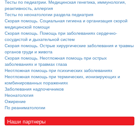
Тесты по педиатрии. Медицинская генетика, иммунология,
реактивность, аллергия
Тесты по неонатологии раздела педиатрия
Скорая помощь. Социальная гигиена и организация скорой
медицинской помощи
Скорая помощь. Помощь при заболеваниях сердечно-
сосудистой и дыхательной систем
Скорая помощь. Острые хирургические заболевания и травмы
органов груди и живота
Скорая помощь. Неотложная помощь при острых
заболеваниях и травмах глаза
Неотложная помощь при психических заболеваниях
Неотложная помощь при термических, ионизирующих и
комбинированных поражениях
Заболевания надпочечников
Неонатология
Ожирение
По реаниматологии
Наши партнеры