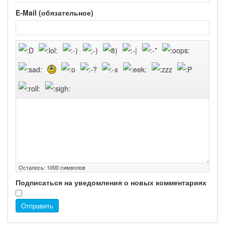
E-Mail (обязательное)
Осталось:
1000
символов
Подписаться на уведомления о новых комментариях
Отправить