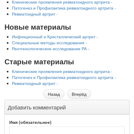
Клинические проявления ревматоидного артрита -
Патогенез и Профилактика ревматоидного артрита -
Ревматоидный артрит -
Новые материалы
Инфекционный и Кристаллический артрит -
Специальные методы исследования -
Рентгенологическое исследование РА -
Старые материалы
Клинические проявления ревматоидного артрита -
Патогенез и Профилактика ревматоидного артрита -
Ревматоидный артрит -
Назад
Вперёд
Добавить комментарий
Имя (обязательное)