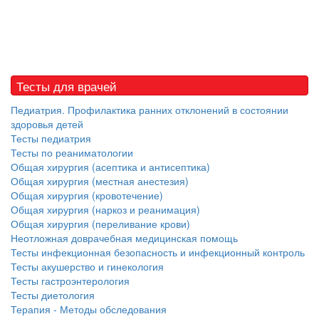
Тесты для врачей
Педиатрия. Профилактика ранних отклонений в состоянии
здоровья детей
Тесты педиатрия
Тесты по реаниматологии
Общая хирургия (асептика и антисептика)
Общая хирургия (местная анестезия)
Общая хирургия (кровотечение)
Общая хирургия (наркоз и реанимация)
Общая хирургия (переливание крови)
Неотложная доврачебная медицинская помощь
Тесты инфекционная безопасность и инфекционный контроль
Тесты акушерство и гинекология
Тесты гастроэнтерология
Тесты диетология
Терапия - Методы обследования