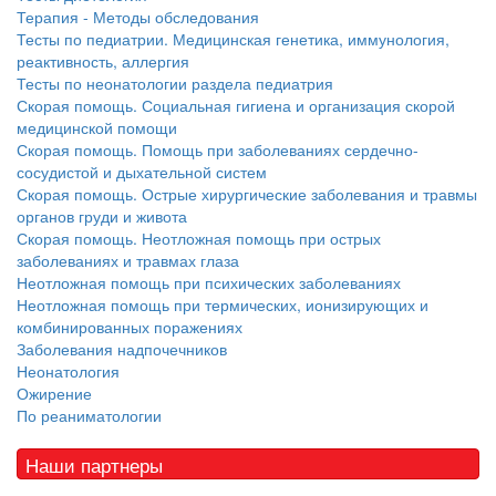
Терапия - Методы обследования
Тесты по педиатрии. Медицинская генетика, иммунология,
реактивность, аллергия
Тесты по неонатологии раздела педиатрия
Скорая помощь. Социальная гигиена и организация скорой
медицинской помощи
Скорая помощь. Помощь при заболеваниях сердечно-
сосудистой и дыхательной систем
Скорая помощь. Острые хирургические заболевания и травмы
органов груди и живота
Скорая помощь. Неотложная помощь при острых
заболеваниях и травмах глаза
Неотложная помощь при психических заболеваниях
Неотложная помощь при термических, ионизирующих и
комбинированных поражениях
Заболевания надпочечников
Неонатология
Ожирение
По реаниматологии
Наши партнеры