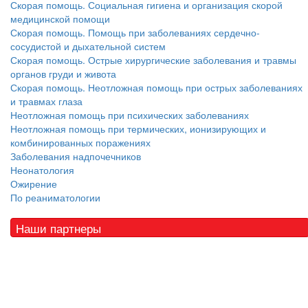
Скорая помощь. Социальная гигиена и организация скорой
медицинской помощи
Скорая помощь. Помощь при заболеваниях сердечно-
сосудистой и дыхательной систем
Скорая помощь. Острые хирургические заболевания и травмы
органов груди и живота
Скорая помощь. Неотложная помощь при острых заболеваниях
и травмах глаза
Неотложная помощь при психических заболеваниях
Неотложная помощь при термических, ионизирующих и
комбинированных поражениях
Заболевания надпочечников
Неонатология
Ожирение
По реаниматологии
Наши партнеры