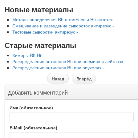
Новые материалы
Методы определения Rh-антигенов и Rh-антител -
Смешивание и разведение сывороток антирезус -
Тестовые сыворотки антирезус -
Старые материалы
Химеры Rh-Hr -
Распределение антигенов Rh при анемиях и лейкозах -
Распределение антигенов Rh при опухолях -
Назад
Вперёд
Добавить комментарий
Имя (обязательное)
E-Mail (обязательное)