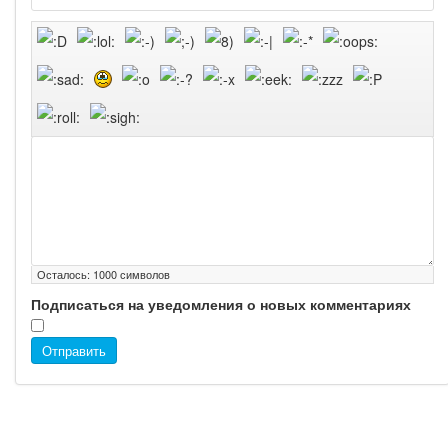
Осталось:
1000
символов
Подписаться на уведомления о новых комментариях
Отправить