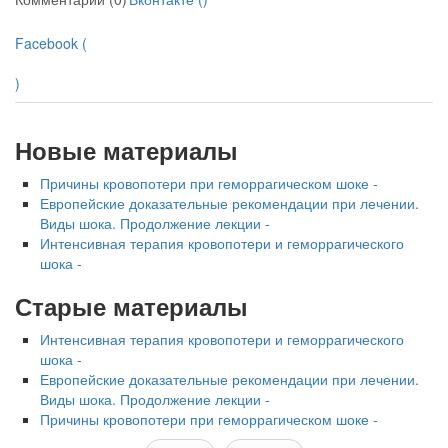
Facebook (
)
Новые материалы
Причины кровопотери при геморрагическом шоке -
Европейские доказательные рекомендации при лечении.
Виды шока. Продолжение лекции -
Интенсивная терапия кровопотери и геморрагического
шока -
Старые материалы
Интенсивная терапия кровопотери и геморрагического
шока -
Европейские доказательные рекомендации при лечении.
Виды шока. Продолжение лекции -
Причины кровопотери при геморрагическом шоке -