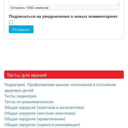
Осталось:
1000
символов
Подписаться на уведомления о новых комментариях
Отправить
Тесты для врачей
Педиатрия. Профилактика ранних отклонений в состоянии
здоровья детей
Тесты педиатрия
Тесты по реаниматологии
Общая хирургия (асептика и антисептика)
Общая хирургия (местная анестезия)
Общая хирургия (кровотечение)
Общая хирургия (наркоз и реанимация)