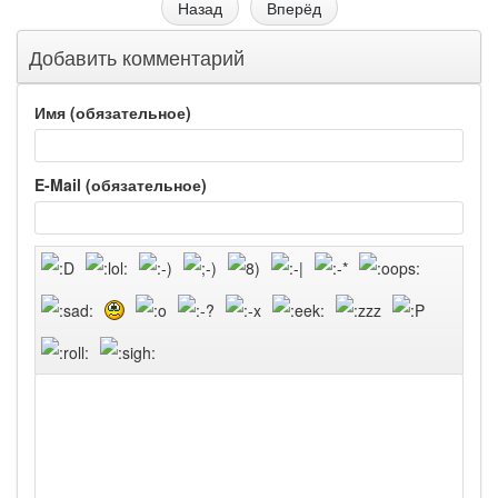
Назад
Вперёд
Добавить комментарий
Имя (обязательное)
E-Mail (обязательное)