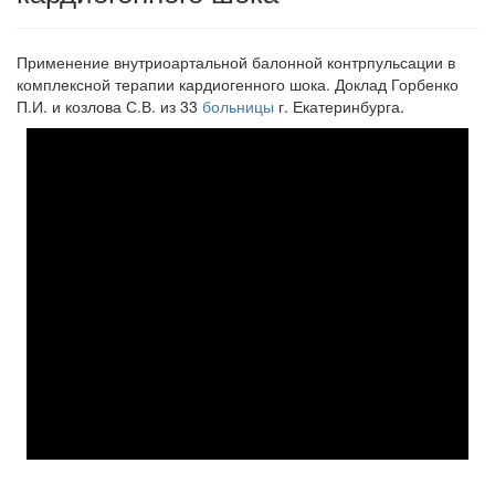
Применение внутриоартальной балонной контрпульсации в
комплексной терапии кардиогенного шока.
Доклад Горбенко
П.И. и козлова С.В. из 33
больницы
г. Екатеринбурга.