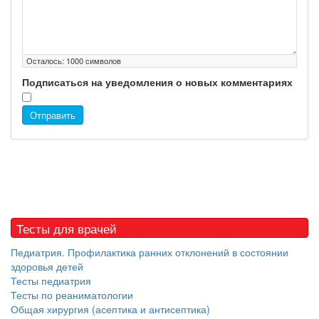
Осталось:
1000
символов
Подписаться на уведомления о новых комментариях
Отправить
Тесты для врачей
Педиатрия. Профилактика ранних отклонений в состоянии
здоровья детей
Тесты педиатрия
Тесты по реаниматологии
Общая хирургия (асептика и антисептика)