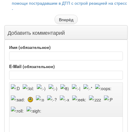
помощи пострадавшим в ДТП с острой реакцией на стресс
-
Вперёд
Добавить комментарий
Имя (обязательное)
E-Mail (обязательное)