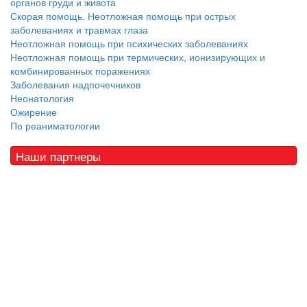
органов груди и живота
Скорая помощь. Неотложная помощь при острых
заболеваниях и травмах глаза
Неотложная помощь при психических заболеваниях
Неотложная помощь при термических, ионизирующих и
комбинированных поражениях
Заболевания надпочечников
Неонатология
Ожирение
По реаниматологии
Наши партнеры