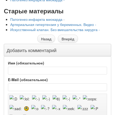
Старые материалы
Патогенез инфаркта миокарда -
Артериальная гипертензия у беременных. Видео -
Искусственный клапан. Без вмешательства хирурга -
Назад
Вперёд
Добавить комментарий
Имя (обязательное)
E-Mail (обязательное)