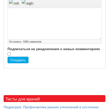
Осталось:
1000
символов
Подписаться на уведомления о новых комментариях
Отправить
Тесты для врачей
Педиатрия. Профилактика ранних отклонений в состоянии