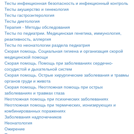
Тесты инфекционная безопасность и инфекционный контроль
Тесты акушерство и гинекология
Тесты гастроэнтерология
Тесты диетология
Терапия - Методы обследования
Тесты по педиатрии. Медицинская генетика, иммунология,
реактивность, аллергия
Тесты по неонатологии раздела педиатрия
Скорая помощь. Социальная гигиена и организация скорой
медицинской помощи
Скорая помощь. Помощь при заболеваниях сердечно-
сосудистой и дыхательной систем
Скорая помощь. Острые хирургические заболевания и травмы
органов груди и живота
Скорая помощь. Неотложная помощь при острых
заболеваниях и травмах глаза
Неотложная помощь при психических заболеваниях
Неотложная помощь при термических, ионизирующих и
комбинированных поражениях
Заболевания надпочечников
Неонатология
Ожирение