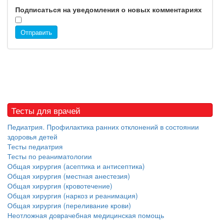
Подписаться на уведомления о новых комментариях
Отправить
Тесты для врачей
Педиатрия. Профилактика ранних отклонений в состоянии
здоровья детей
Тесты педиатрия
Тесты по реаниматологии
Общая хирургия (асептика и антисептика)
Общая хирургия (местная анестезия)
Общая хирургия (кровотечение)
Общая хирургия (наркоз и реанимация)
Общая хирургия (переливание крови)
Неотложная доврачебная медицинская помощь