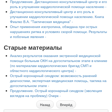
Продолжение. Дистанционно-консультативный центр и его
роль в улучшении кардиологической помощи населению -
Дистанционно-консультативный центр и его роль в
улучшении кардиологической помощи населению. Книга
Фиалко В.А. "Тактическая медицина" -
Опыт применения изотропина, обзидана при острых
нарушениях ритма в условиях скорой помощи. Результаты
и побочные явления -
Старые материалы
Анализ результатов оказания экстренной медицинской
помощи больным ОКН на догоспитальном этапе в клинике
(по материалам кардиологических бригад СМП и
областного кардиологического центра) -
Острый коронарный синдром: возможность ранений
диагностики, экспертная медицинская помощь, тактика на
догоспитальном этапе -
Продолжение. Острый коронарный синдром (эволюция
взглядов на проблему) Очерк -
Назад
Вперёд