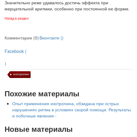
Значительно реже удавалось достичь эффекта при
мерцательной аритмии, особенно при постоянной ее форме.
Назад в раздел
Комментарии (0)
Вконтакте (
)
Facebook (
)
изотропин
Похожие материалы
Опыт применения изотропина, обзидана при острых
нарушениях ритма в условиях скорой помощи. Результаты
и побочные явления -
Новые материалы