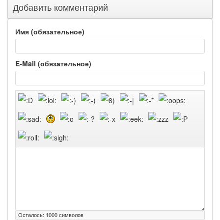
Добавить комментарий
Имя (обязательное)
E-Mail (обязательное)
Осталось:
1000
символов