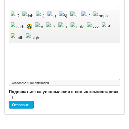
Осталось:
1000
символов
Подписаться на уведомления о новых комментариях
Отправить