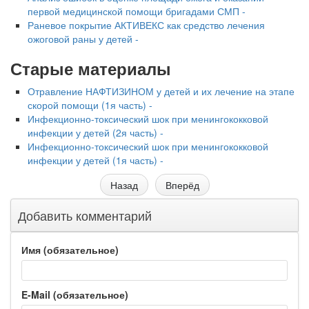
первой медицинской помощи бригадами СМП -
Раневое покрытие АКТИВЕКС как средство лечения
ожоговой раны у детей -
Старые материалы
Отравление НАФТИЗИНОМ у детей и их лечение на этапе
скорой помощи (1я часть) -
Инфекционно-токсический шок при менингококковой
инфекции у детей (2я часть) -
Инфекционно-токсический шок при менингококковой
инфекции у детей (1я часть) -
Назад
Вперёд
Добавить комментарий
Имя (обязательное)
E-Mail (обязательное)