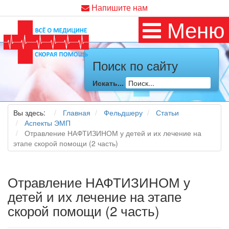
Напишите нам
Меню
Поиск по сайту
Искать...
Вы здесь:
Главная
Фельдшеру
Статьи
Аспекты ЭМП
Отравление НАФТИЗИНОМ у детей и их лечение на
этапе скорой помощи (2 часть)
Отравление НАФТИЗИНОМ у
детей и их лечение на этапе
скорой помощи (2 часть)