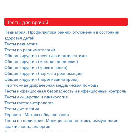
Тесты для врачей
Педиатрия. Профилактика ранних отклонений в состоянии
здоровья детей
Тесты педиатрия
Тесты по реаниматологии
Общая хирургия (асептика и антисептика)
Общая хирургия (местная анестезия)
Общая хирургия (кровотечение)
Общая хирургия (наркоз и реанимация)
Общая хирургия (переливание крови)
Неотложная доврачебная медицинская помощь
Тесты инфекционная безопасность и инфекционный контроль
Тесты акушерство и гинекология
Тесты гастроэнтерология
Тесты диетология
Терапия - Методы обследования
Тесты по педиатрии. Медицинская генетика, иммунология,
реактивность, аллергия