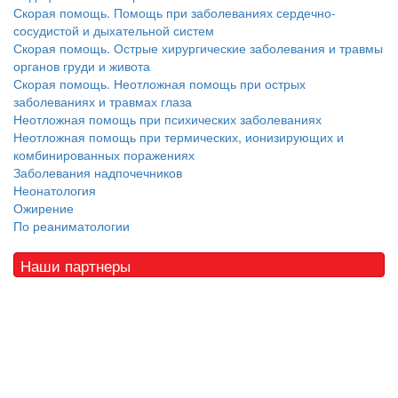
Скорая помощь. Помощь при заболеваниях сердечно-
сосудистой и дыхательной систем
Скорая помощь. Острые хирургические заболевания и травмы
органов груди и живота
Скорая помощь. Неотложная помощь при острых
заболеваниях и травмах глаза
Неотложная помощь при психических заболеваниях
Неотложная помощь при термических, ионизирующих и
комбинированных поражениях
Заболевания надпочечников
Неонатология
Ожирение
По реаниматологии
Наши партнеры