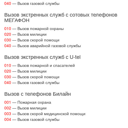
040
— Вызов газовой службы
Вызов экстренных служб с сотовых телефонов
МЕГАФОН
010
— Вызов пожарной охраны
020
— Вызов милиции
030
— Вызов скорой помощи
040
— Вызов аварийной газовой службы
Вызов экстренных служб с U-tel
010
— Вызов пожарной и спасателей
020
— Вызов милиции
030
— Вызов скорой помощи
040
— Вызов газовой службы
Вызов с телефонов Билайн
001
— Пожарная охрана
002
— Вызов милиции
003
— Вызов скорой медицинской помощи
004
— Вызов газовой службы