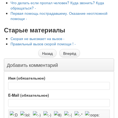
Что делать если пропал человек? Куда звонить? Куда
обращаться? -
Первая помощь пострадавшему. Оказание неотложной
помощи -
Старые материалы
Скорая не выезжает на вызов -
Правильный вызов скорой помощи ! -
Назад
Вперёд
Добавить комментарий
Имя (обязательное)
E-Mail (обязательное)