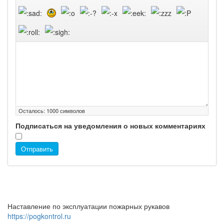
Осталось:
1000
символов
Подписаться на уведомления о новых комментариях
Отправить
Наставление по эксплуатации пожарных рукавов
https://pogkontrol.ru