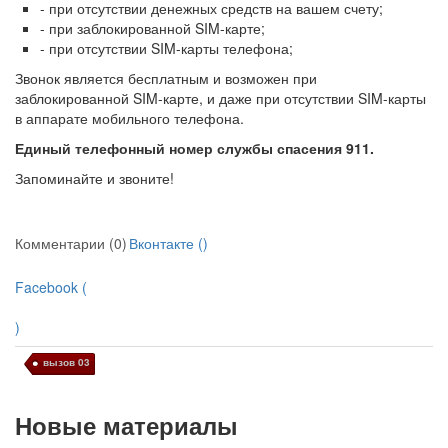
- при отсутствии денежных средств на вашем счету;
- при заблокированной SIM-карте;
- при отсутствии SIM-карты телефона;
Звонок является бесплатным и возможен при
заблокированной SIM-карте, и даже при отсутствии SIM-карты
в аппарате мобильного телефона.
Единый телефонный номер службы спасения 911.
Запоминайте и звоните!
Комментарии (0)
Вконтакте (
)
Facebook (
)
вызов 03
Новые материалы