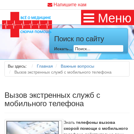
Напишите нам
Меню
Поиск по сайту
Искать...
Вы здесь:
Главная
Важные вопросы
Вызов экстренных служб с мобильного телефона
Вызов экстренных служб с
мобильного телефона
Знать
телефоны вызова
скорой помощи с мобильного