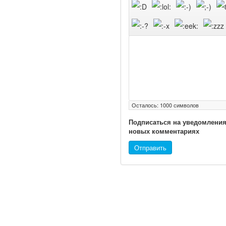
Осталось:
1000
символов
Подписаться на уведомления
новых комментариях
Отправить