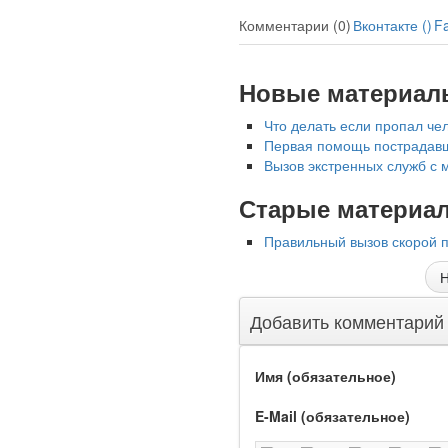
Комментарии (0)
Вконтакте (
)
F
Новые материал
Что делать если пропал че
Первая помощь пострадавш
Вызов экстренных служб с 
Старые материа
Правильный вызов скорой п
Н
Добавить комментарий
Имя (обязательное)
E-Mail (обязательное)