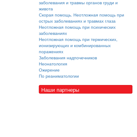
заболевания и травмы органов груди и
живота
Скорая помощь. Неотложная помощь при
острых заболеваниях и травмах глаза
Неотложная помощь при психических
заболеваниях
Неотложная помощь при термических,
ионизирующих и комбинированных
поражениях
Заболевания надпочечников
Неонатология
Ожирение
По реаниматологии
Наши партнеры