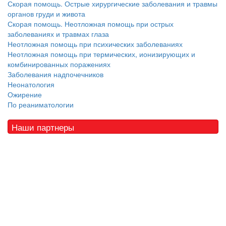
Скорая помощь. Острые хирургические заболевания и травмы
органов груди и живота
Скорая помощь. Неотложная помощь при острых
заболеваниях и травмах глаза
Неотложная помощь при психических заболеваниях
Неотложная помощь при термических, ионизирующих и
комбинированных поражениях
Заболевания надпочечников
Неонатология
Ожирение
По реаниматологии
Наши партнеры