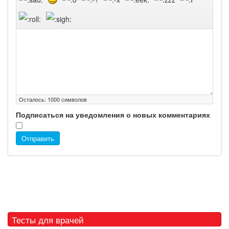
Осталось:
1000
символов
Подписаться на уведомления о новых комментариях
Отправить
Тесты для врачей