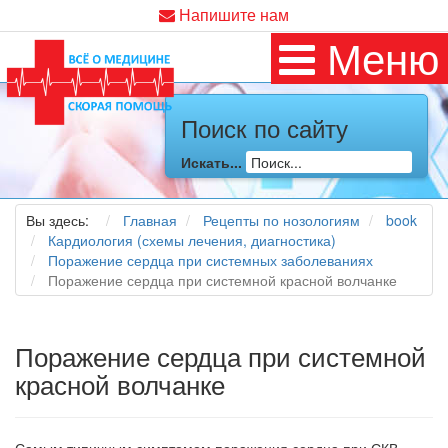
Напишите нам
Меню
Поиск по сайту
Искать...
Вы здесь:
Главная
Рецепты по нозологиям
book
Кардиология (схемы лечения, диагностика)
Поражение сердца при системных заболеваниях
Поражение сердца при системной красной волчанке
Поражение сердца при системной
красной волчанке