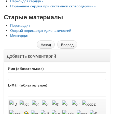
Саркоидоз сердца -
Поражение сердца при системной склеродермии -
Старые материалы
Перикардит -
Острый перикардит идиопатический -
Миокардит -
Назад
Вперёд
Добавить комментарий
Имя (обязательное)
E-Mail (обязательное)