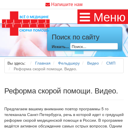
Напишите нам
Меню
Поиск по сайту
Искать...
Вы здесь:
Главная
Фельдшеру
Видео
СМП
Реформа скорой помощи. Видео.
Реформа скорой помощи. Видео.
Предлагаем вашему вниманию повтор программы 5 го
телеканала Санкт-Петербурга,
речь в которой идет о грядущей
реформе скорой медицинской помощи в России. В программе
ведётся активное обсуждение самых острых вопросов. Одним