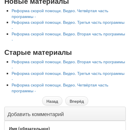
Новые материалы
Реформа скорой помощи. Видео. Четвёртая часть
программы -
Реформа скорой помощи. Видео. Третья часть программы
-
Реформа скорой помощи. Видео. Вторая часть программы
-
Старые материалы
Реформа скорой помощи. Видео. Вторая часть программы
-
Реформа скорой помощи. Видео. Третья часть программы
-
Реформа скорой помощи. Видео. Четвёртая часть
программы -
Назад
Вперёд
Добавить комментарий
Имя (обязательное)