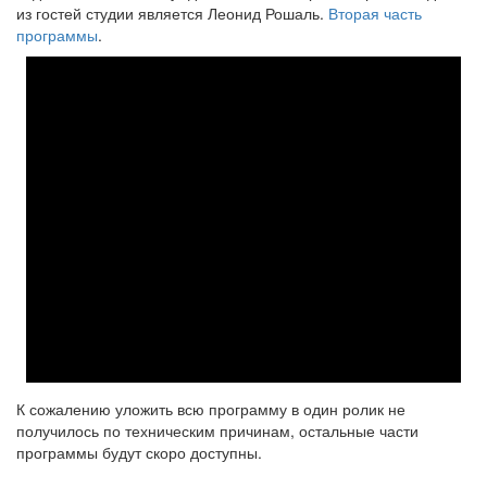
из гостей студии является Леонид Рошаль.
Вторая часть
программы
.
К сожалению уложить всю программу в один ролик не
получилось по техническим причинам, остальные части
программы будут скоро доступны.