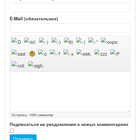
E-Mail (обязательное)
Осталось:
1000
символов
Подписаться на уведомления о новых комментариях
Отправить