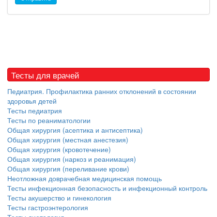
Тесты для врачей
Педиатрия. Профилактика ранних отклонений в состоянии
здоровья детей
Тесты педиатрия
Тесты по реаниматологии
Общая хирургия (асептика и антисептика)
Общая хирургия (местная анестезия)
Общая хирургия (кровотечение)
Общая хирургия (наркоз и реанимация)
Общая хирургия (переливание крови)
Неотложная доврачебная медицинская помощь
Тесты инфекционная безопасность и инфекционный контроль
Тесты акушерство и гинекология
Тесты гастроэнтерология