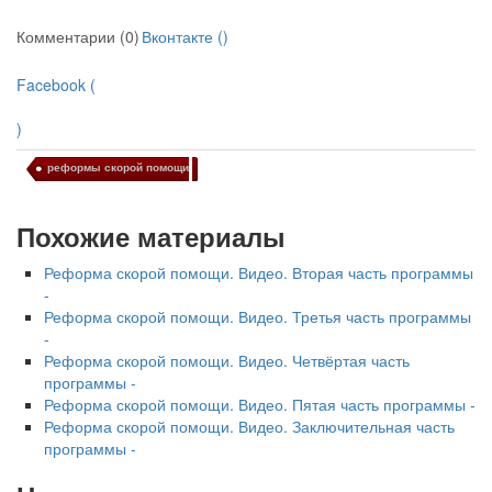
Комментарии (0)
Вконтакте (
)
Facebook (
)
реформы скорой помощи
Похожие материалы
Реформа скорой помощи. Видео. Вторая часть программы
-
Реформа скорой помощи. Видео. Третья часть программы
-
Реформа скорой помощи. Видео. Четвёртая часть
программы -
Реформа скорой помощи. Видео. Пятая часть программы -
Реформа скорой помощи. Видео. Заключительная часть
программы -