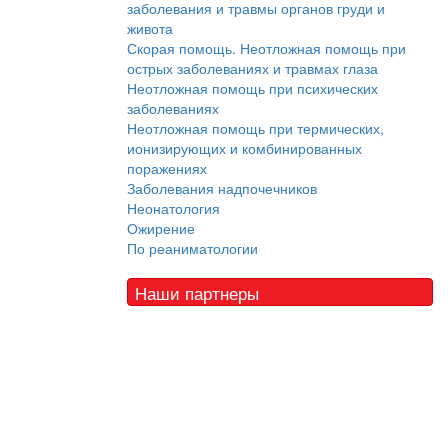
заболевания и травмы органов груди и
живота
Скорая помощь. Неотложная помощь при
острых заболеваниях и травмах глаза
Неотложная помощь при психических
заболеваниях
Неотложная помощь при термических,
ионизирующих и комбинированных
поражениях
Заболевания надпочечников
Неонатология
Ожирение
По реаниматологии
Наши партнеры