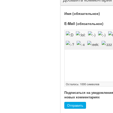
Имя (обязательное)
E-Mail (обязательное)
Осталось:
1000
символов
Подписаться на уведомления
новых комментариях
Отправить