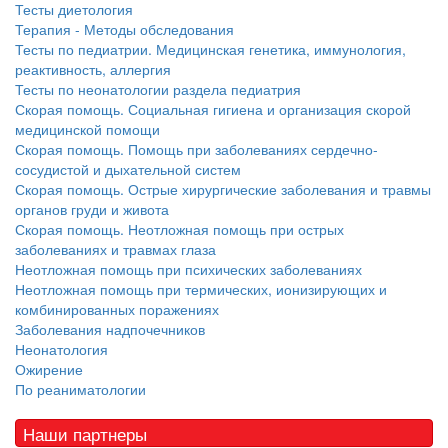
Тесты диетология
Терапия - Методы обследования
Тесты по педиатрии. Медицинская генетика, иммунология,
реактивность, аллергия
Тесты по неонатологии раздела педиатрия
Скорая помощь. Социальная гигиена и организация скорой
медицинской помощи
Скорая помощь. Помощь при заболеваниях сердечно-
сосудистой и дыхательной систем
Скорая помощь. Острые хирургические заболевания и травмы
органов груди и живота
Скорая помощь. Неотложная помощь при острых
заболеваниях и травмах глаза
Неотложная помощь при психических заболеваниях
Неотложная помощь при термических, ионизирующих и
комбинированных поражениях
Заболевания надпочечников
Неонатология
Ожирение
По реаниматологии
Наши партнеры