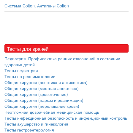
Система Colton. Антигены Colton
Тесты для врачей
Педиатрия. Профилактика ранних отклонений в состоянии
здоровья детей
Тесты педиатрия
Тесты по реаниматологии
Общая хирургия (асептика и антисептика)
Общая хирургия (местная анестезия)
Общая хирургия (кровотечение)
Общая хирургия (наркоз и реанимация)
Общая хирургия (переливание крови)
Неотложная доврачебная медицинская помощь
Тесты инфекционная безопасность и инфекционный контроль
Тесты акушерство и гинекология
Тесты гастроэнтерология