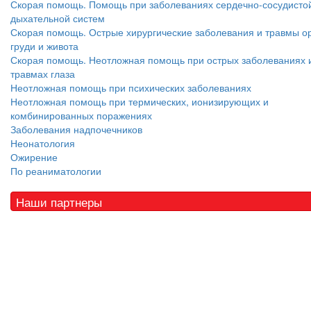
Скорая помощь. Помощь при заболеваниях сердечно-сосудисто
дыхательной систем
Скорая помощь. Острые хирургические заболевания и травмы о
груди и живота
Скорая помощь. Неотложная помощь при острых заболеваниях 
травмах глаза
Неотложная помощь при психических заболеваниях
Неотложная помощь при термических, ионизирующих и
комбинированных поражениях
Заболевания надпочечников
Неонатология
Ожирение
По реаниматологии
Наши партнеры