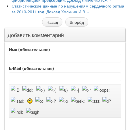
фибрилляцией предсердий. Доклад Липченко А.А. -
Статистические данные по нарушениям сердечного ритма
за 2010-2011 год. Доклад Холкина И.В. -
Назад
Вперёд
Добавить комментарий
Имя (обязательное)
E-Mail (обязательное)