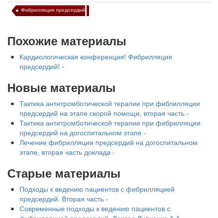
Фибрилляция предсердий
Похожие материалы
Кардиологическая конференция! Фибрилляция
предсердий! -
Новые материалы
Тактика антитромботической терапии при фиблилляции
предсердий на этапе скорой помощи, вторая часть -
Тактика антитромботической терапии при фибрилляции
предсердий на догоспитальном этапе -
Лечение фибрилляции предсердий на догоспитальном
этапе, вторая часть доклада -
Старые материалы
Подходы к ведению пациентов с фибрилляцией
предсердий. Вторая часть -
Современные подходы к ведению пациентов с