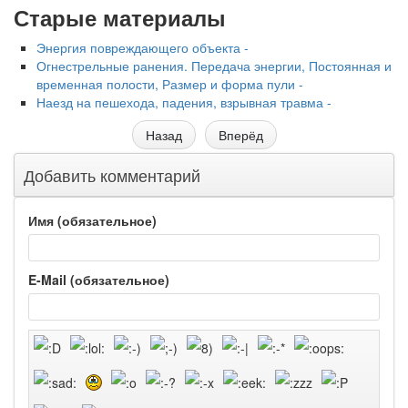
Старые материалы
Энергия повреждающего объекта -
Огнестрельные ранения. Передача энергии, Постоянная и
временная полости, Размер и форма пули -
Наезд на пешехода, падения, взрывная травма -
Назад
Вперёд
Добавить комментарий
Имя (обязательное)
E-Mail (обязательное)