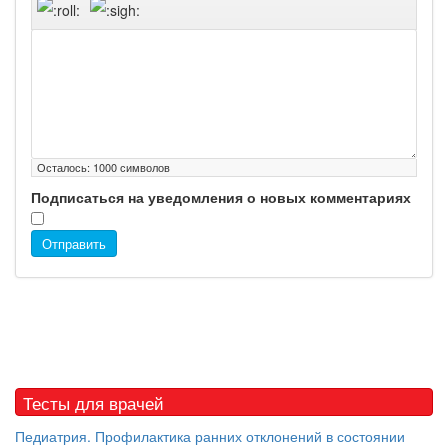
Осталось:
1000
символов
Подписаться на уведомления о новых комментариях
Отправить
Тесты для врачей
Педиатрия. Профилактика ранних отклонений в состоянии