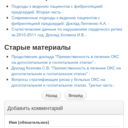
Подходы к ведению пациентов с фибрилляцией
предсердий. Вторая часть -
Современные подходы к ведению пациентов с
фибрилляцией предсердий. Доклад Липченко А.А. -
Статистические данные по нарушениям сердечного ритма
за 2010-2011 год. Доклад Холкина И.В. -
Старые материалы
Продолжение доклада "Преемственность в лечении ОКС
на догоспитальном и госпитальном этапах" -
Доклад Козлова С.В. "Преемственность в лечении ОКС на
догоспитальном и госпитальном этапах" -
Вопросы стратификации риска у больных ОКС на
догоспитальном и госпитальном этапах. Третья часть -
Назад
Вперёд
Добавить комментарий
Имя (обязательное)