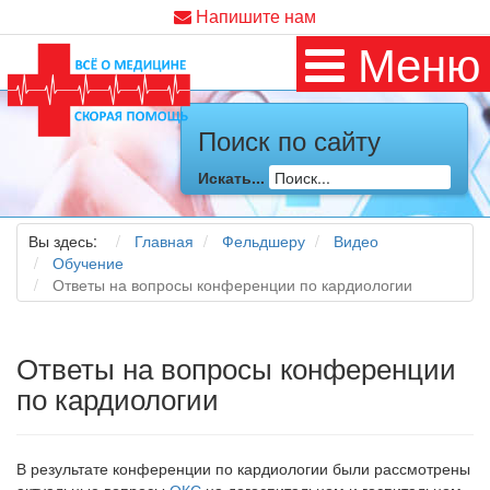
Напишите нам
Меню
Поиск по сайту
Искать...
Вы здесь:
Главная
Фельдшеру
Видео
Обучение
Ответы на вопросы конференции по кардиологии
Ответы на вопросы конференции
по кардиологии
В результате конференции по кардиологии были рассмотрены