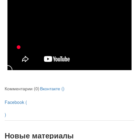
Комментарии (0)
Вконтакте (
)
Facebook (
)
Новые материалы