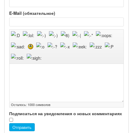
E-Mail (обязательное)
Осталось:
1000
символов
Подписаться на уведомления о новых комментариях
Отправить