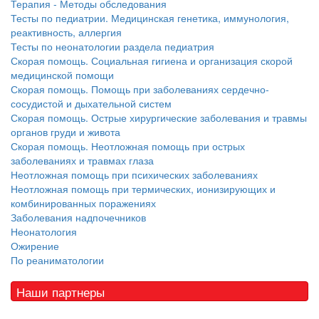
Терапия - Методы обследования
Тесты по педиатрии. Медицинская генетика, иммунология,
реактивность, аллергия
Тесты по неонатологии раздела педиатрия
Скорая помощь. Социальная гигиена и организация скорой
медицинской помощи
Скорая помощь. Помощь при заболеваниях сердечно-
сосудистой и дыхательной систем
Скорая помощь. Острые хирургические заболевания и травмы
органов груди и живота
Скорая помощь. Неотложная помощь при острых
заболеваниях и травмах глаза
Неотложная помощь при психических заболеваниях
Неотложная помощь при термических, ионизирующих и
комбинированных поражениях
Заболевания надпочечников
Неонатология
Ожирение
По реаниматологии
Наши партнеры