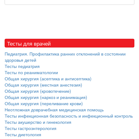
Тесты для врачей
Педиатрия. Профилактика ранних отклонений в состоянии
здоровья детей
Тесты педиатрия
Тесты по реаниматологии
Общая хирургия (асептика и антисептика)
Общая хирургия (местная анестезия)
Общая хирургия (кровотечение)
Общая хирургия (наркоз и реанимация)
Общая хирургия (переливание крови)
Неотложная доврачебная медицинская помощь
Тесты инфекционная безопасность и инфекционный контроль
Тесты акушерство и гинекология
Тесты гастроэнтерология
Тесты диетология