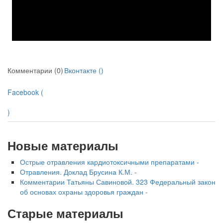
Комментарии (0)
Вконтакте (
)
Facebook (
)
Новые материалы
Острые отравления кардиотоксичными препаратами -
Отравления. Доклад Брусина К.М. -
Комментарии Татьяны Савиновой. 323 Федеральный закон
об основах охраны здоровья граждан -
Старые материалы