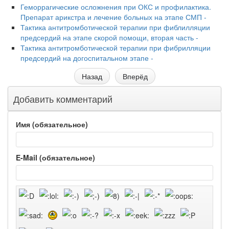
Геморрагические осложнения при ОКС и профилактика.
Препарат арикстра и лечение больных на этапе СМП -
Тактика антитромботической терапии при фиблилляции
предсердий на этапе скорой помощи, вторая часть -
Тактика антитромботической терапии при фибрилляции
предсердий на догоспитальном этапе -
Назад
Вперёд
Добавить комментарий
Имя (обязательное)
E-Mail (обязательное)