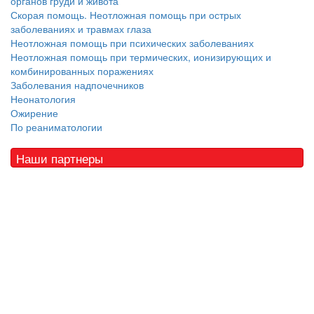
органов груди и живота
Скорая помощь. Неотложная помощь при острых
заболеваниях и травмах глаза
Неотложная помощь при психических заболеваниях
Неотложная помощь при термических, ионизирующих и
комбинированных поражениях
Заболевания надпочечников
Неонатология
Ожирение
По реаниматологии
Наши партнеры