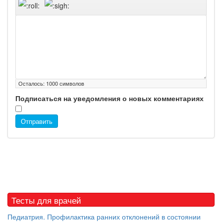
Осталось:
1000
символов
Подписаться на уведомления о новых комментариях
Отправить
Тесты для врачей
Педиатрия. Профилактика ранних отклонений в состоянии