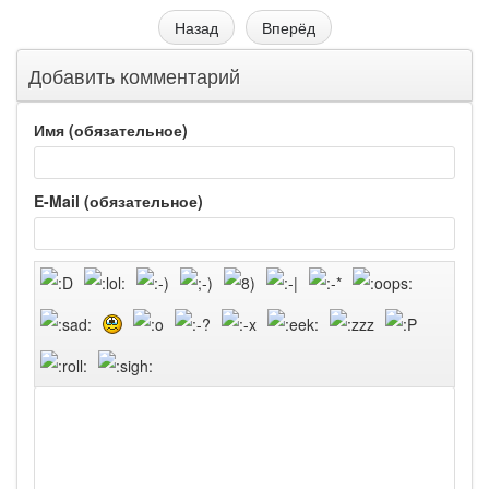
Назад
Вперёд
Добавить комментарий
Имя (обязательное)
E-Mail (обязательное)