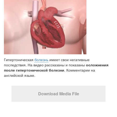
Гипертоническая
болезнь
имеет свои негативные
последствия. На видео рассказаны и показаны
осложнения
после гипертонической болезни
. Комментарии на
английской языке.
Download Media File