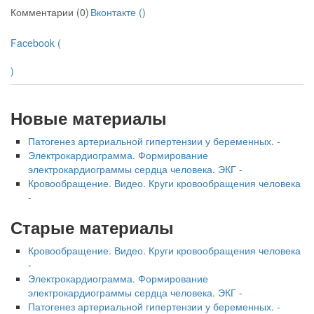
Комментарии (0)
Вконтакте (
)
Facebook (
)
Новые материалы
Патогенез артериальной гипертензии у беременных. -
Электрокардиограмма. Формирование
электрокардиограммы сердца человека. ЭКГ -
Кровообращение. Видео. Круги кровообращения человека
-
Старые материалы
Кровообращение. Видео. Круги кровообращения человека
-
Электрокардиограмма. Формирование
электрокардиограммы сердца человека. ЭКГ -
Патогенез артериальной гипертензии у беременных. -