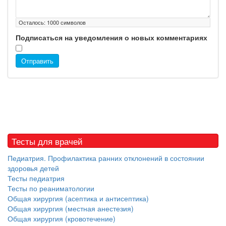
Осталось:
1000
символов
Подписаться на уведомления о новых комментариях
Отправить
Тесты для врачей
Педиатрия. Профилактика ранних отклонений в состоянии
здоровья детей
Тесты педиатрия
Тесты по реаниматологии
Общая хирургия (асептика и антисептика)
Общая хирургия (местная анестезия)
Общая хирургия (кровотечение)