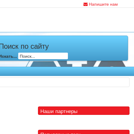
Напишите нам
Поиск по сайту
Искать...
Наши партнеры