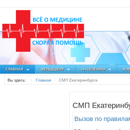
ГЛАВНАЯ
ФЕЛЬДШЕРУ
НАСЕЛЕНИЮ
НО
Вы здесь:
Главная
СМП Екатеринбурга
СМП Екатеринб
Вызов по правила