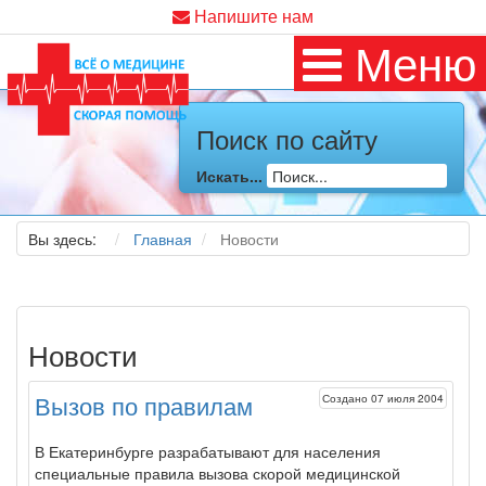
Напишите нам
Меню
Поиск по сайту
Искать...
Вы здесь:
Главная
Новости
Новости
Создано 07 июля 2004
Вызов по правилам
В Екатеринбурге разрабатывают для населения
специальные правила вызова скорой медицин­ской