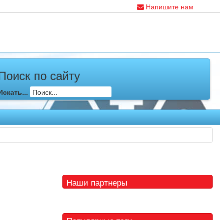
Напишите нам
Поиск по сайту
Искать...
Наши партнеры