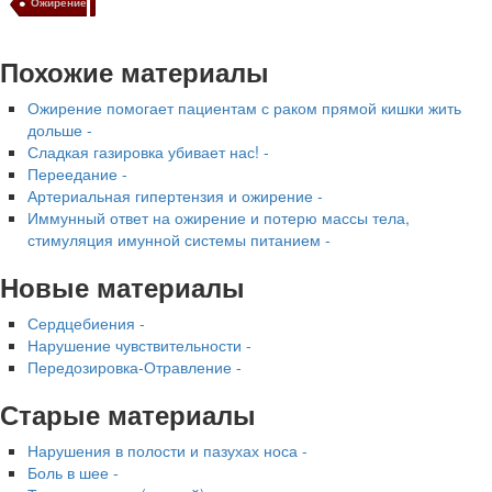
Ожирение
Похожие материалы
Ожирение помогает пациентам с раком прямой кишки жить
дольше -
Сладкая газировка убивает нас! -
Переедание -
Артериальная гипертензия и ожирение -
Иммунный ответ на ожирение и потерю массы тела,
стимуляция имунной системы питанием -
Новые материалы
Сердцебиения -
Нарушение чувствительности -
Передозировка-Отравление -
Старые материалы
Нарушения в полости и пазухах носа -
Боль в шее -