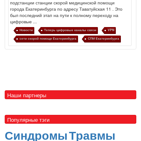
подстанции станции скорой медицинской помощи
города Екатеринбурга по адресу Таватуйская 11
. Это
был последний этап на пути к полному переходу на
цифровые ...
Новости
Теперь цифровые каналы связи
VPN
сети скорой помощи Екатеринбурга
СПМ Екатеринбурга
Наши партнеры
Популярные тэги
Синдромы
Травмы