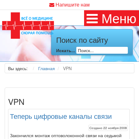
Напишите нам
Меню
Поиск по сайту
Искать...
Вы здесь:
Главная
VPN
VPN
Теперь цифровые каналы связи
Создано 22 ноября 2008
Закончился монтаж оптоволоконной связи на седьмой