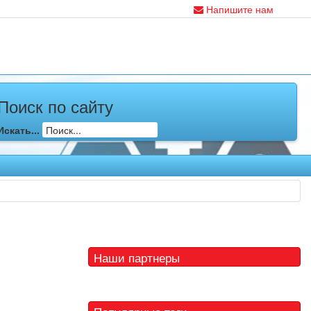
Напишите нам
Поиск по сайту
Искать...
Наши партнеры