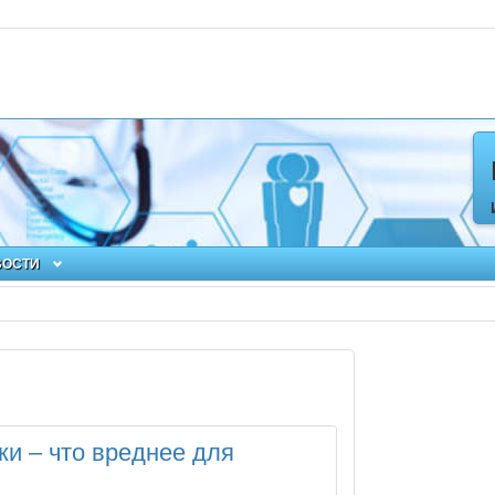
ВОСТИ
ки – что вреднее для