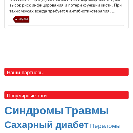
высок риск инфицирования и по­тери функции кисти. При
таких укусах всегда требуется антибиотикотерапия, ...
Укусы
Наши партнеры
Популярные тэги
Синдромы
Травмы
Сахарный диабет
Переломы