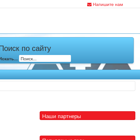
Напишите нам
Поиск по сайту
Искать...
Наши партнеры