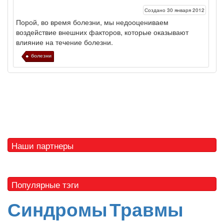
Создано 30 января 2012
Порой, во время
болезни
, мы недооцениваем
воздействие внешних факторов, которые оказывают
влияние на течение
болезни
.
болезни
Наши партнеры
Популярные тэги
Синдромы
Травмы