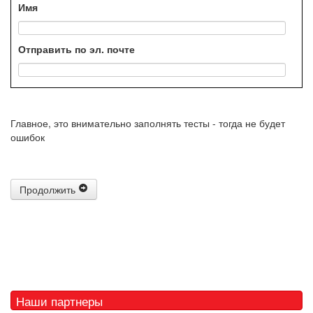
Имя
Отправить по эл. почте
Главное, это внимательно заполнять тесты - тогда не будет
ошибок
Продолжить
Наши партнеры