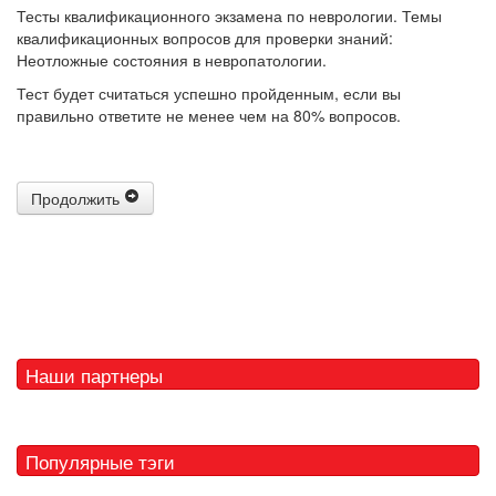
Тесты квалификационного экзамена по неврологии. Темы
квалификационных вопросов для проверки знаний:
Неотложные состояния в невропатологии.
Тест будет считаться успешно пройденным, если вы
правильно ответите не менее чем на 80% вопросов.
Продолжить
Наши партнеры
Популярные тэги