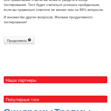
тестирования. Тест будет считаться успешно пройденным,
если вы правильно ответите не менее чем на 90% вопросов.
И множество других вопросов. Желаем продуктивного
тестирования!
Продолжить
Наши партнеры
Популярные тэги