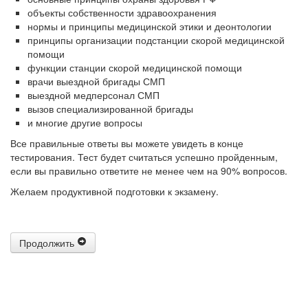
объекты собственности здравоохранения
нормы и принципы медицинской этики и деонтологии
принципы организации подстанции скорой медицинской
помощи
функции станции скорой медицинской помощи
врачи выездной бригады СМП
выездной медперсонал СМП
вызов специализированной бригады
и многие другие вопросы
Все правильные ответы вы можете увидеть в конце
тестирования. Тест будет считаться успешно пройденным,
если вы правильно ответите не менее чем на 90% вопросов.
Желаем продуктивной подготовки к экзамену.
Продолжить