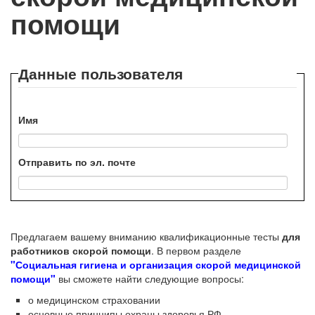
помощи
Данные пользователя
Имя
Отправить по эл. почте
Предлагаем вашему вниманию квалификационные тесты
для
работников скорой помощи
. В первом разделе
"Социальная гигиена и организация скорой медицинской
помощи"
вы сможете найти следующие вопросы:
о медицинском страховании
основные принципы охраны здоровья РФ