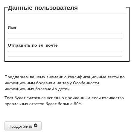
Данные пользователя
Имя
Отправить по эл. почте
Предлагаем вашему вниманию квалификационные тесты по
инфекционным болезням на тему Особенности
инфекционных болезней у детей.
Тест будет считаться успешно пройденным если количество
правильных ответов будет больше 90%.
Продолжить