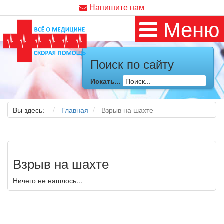
Напишите нам
Меню
Поиск по сайту
Искать...
Вы здесь:
Главная
Взрыв на шахте
Взрыв на шахте
Ничего не нашлось...