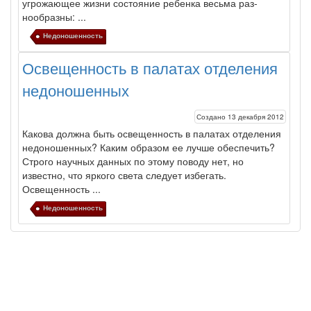
угрожающее жизни состояние ребенка весьма раз­
нообразны: ...
Недоношенность
Освещенность в палатах отделения
недоношенных
Создано 13 декабря 2012
Какова должна быть освещенность в палатах отделения
недоношенных? Каким образом ее лучше обеспечить?
Строго научных данных по этому поводу нет, но
известно, что яркого света следует избегать.
Освещенность ...
Недоношенность