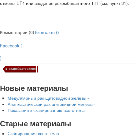
отмены L-T4 или введения рекомбинантного ТТГ (см. пункт 31).
Комментарии (0)
Вконтакте (
)
Facebook (
)
радиойодтерапия
Новые материалы
Медуллярный рак щитовидной железы -
Анапластический рак щитовидной железы -
Показания к сканированию всего тела -
Старые материалы
Cканирования всего тела -