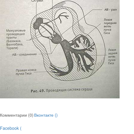
Комментарии (0)
Вконтакте (
)
Facebook (