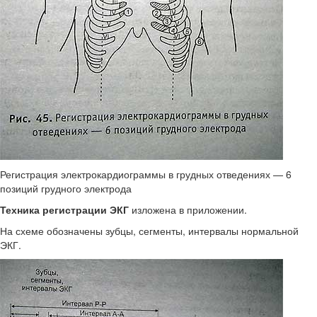
Регистрация электрокардиограммы в грудных отведениях — 6
позиций грудного электрода
Техника регистрации ЭКГ
изложена в приложении.
На схеме обозначены зубцы, сегменты, интервалы нор­мальной
ЭКГ.