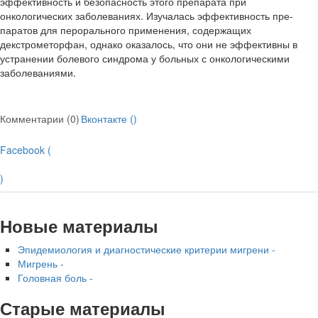
эффективность и безопасность этого препарата при
онкологических заболе­ваниях. Изучалась эффективность пре­
паратов для перорального применения, содержащих
декстрометорфан, однако оказалось, что они не эффективны в
устранении болевого синдрома у боль­ных с онкологическими
заболеваниями.
Комментарии (0)
Вконтакте (
)
Facebook (
)
Новые материалы
Эпидемиология и диагностические критерии мигрени -
Мигрень -
Головная боль -
Старые материалы