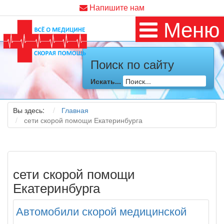
Напишите нам
Меню
Поиск по сайту
Искать...
Вы здесь:
Главная
сети скорой помощи Екатеринбурга
сети скорой помощи
Екатеринбурга
Автомобили скорой медицинской