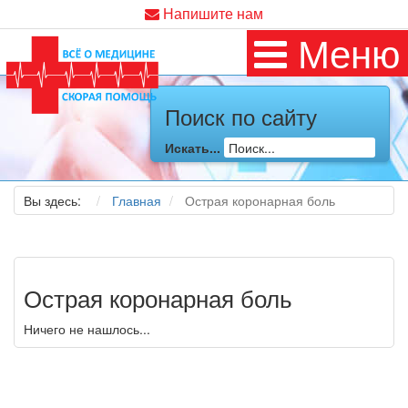
Напишите нам
Меню
Поиск по сайту
Искать...
Вы здесь:
Главная
Острая коронарная боль
Острая коронарная боль
Ничего не нашлось...